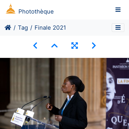
Photothèque
Tag
Finale 2021