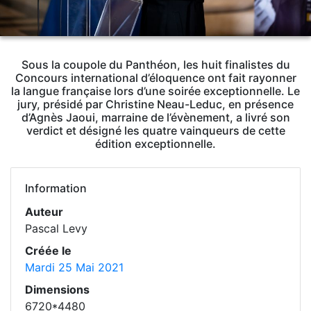
Sous la coupole du Panthéon, les huit finalistes du
Concours international d’éloquence ont fait rayonner
la langue française lors d’une soirée exceptionnelle. Le
jury, présidé par Christine Neau-Leduc, en présence
d’Agnès Jaoui, marraine de l’évènement, a livré son
verdict et désigné les quatre vainqueurs de cette
édition exceptionnelle.
Information
Auteur
Pascal Levy
Créée le
Mardi 25 Mai 2021
Dimensions
6720*4480