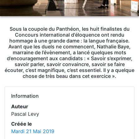
Sous la coupole du Panthéon, les huit finalistes du
Concours international d'éloquence ont rendu
hommage à une grande dame : la langue française.
Avant que les duels ne commencent, Nathalie Baye,
marraine de l’évènement, a lancé quelques mots
d’encouragement aux candidats : « Savoir s’exprimer,
savoir parler, savoir convaincre, savoir se faire
écouter, c’est magnifique, c’est essentiel. Il y a quelque
chose de très beau dans cet exercice ».
Information
Auteur
Pascal Levy
Créée le
Mardi 21 Mai 2019