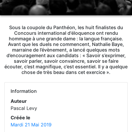
Sous la coupole du Panthéon, les huit finalistes du
Concours international d'éloquence ont rendu
hommage à une grande dame : la langue française.
Avant que les duels ne commencent, Nathalie Baye,
marraine de l’évènement, a lancé quelques mots
d’encouragement aux candidats : « Savoir s’exprimer,
savoir parler, savoir convaincre, savoir se faire
écouter, c’est magnifique, c’est essentiel. Il y a quelque
chose de très beau dans cet exercice ».
Information
Auteur
Pascal Levy
Créée le
Mardi 21 Mai 2019