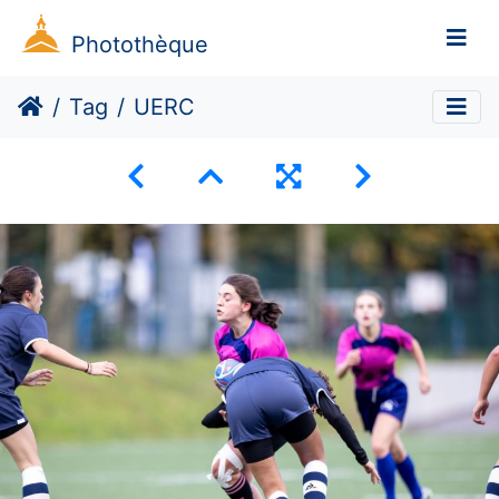
Photothèque
Tag
UERC