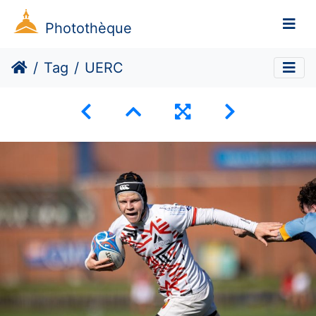
Photothèque
Tag
UERC