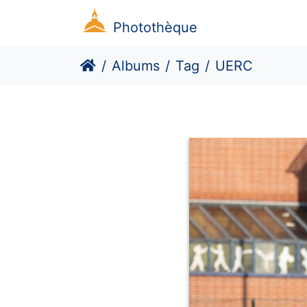
Photothèque
Albums
Tag
UERC