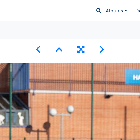
Albums
D