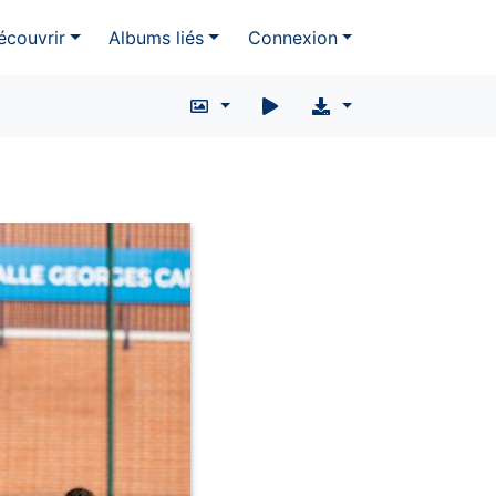
écouvrir
Albums liés
Connexion