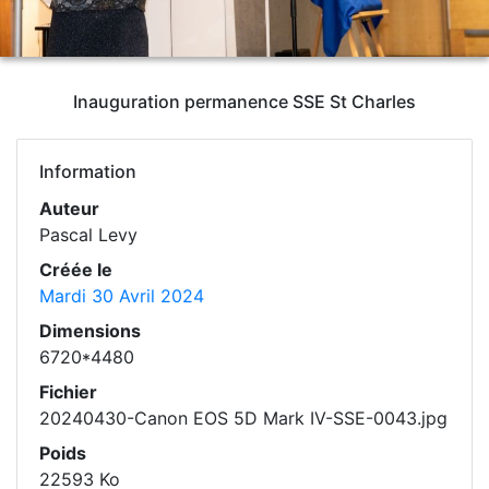
Inauguration permanence SSE St Charles
Information
Auteur
Pascal Levy
Créée le
Mardi 30 Avril 2024
Dimensions
6720*4480
Fichier
20240430-Canon EOS 5D Mark IV-SSE-0043.jpg
Poids
22593 Ko