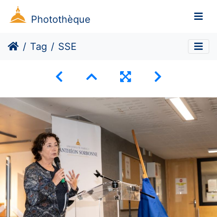
Photothèque
Tag
SSE