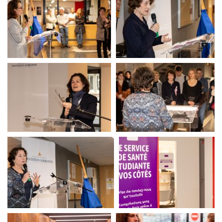
SSE
SSE
SSE
SSE
SSE
SSE