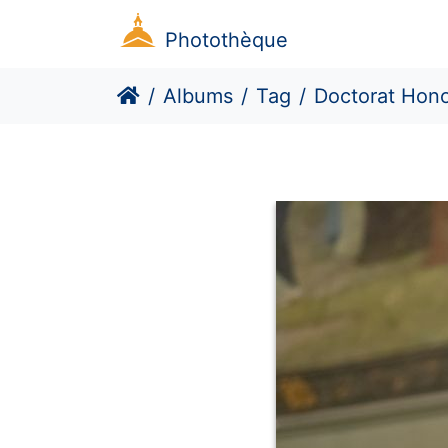
Photothèque
Albums
Tag
Doctorat Hono