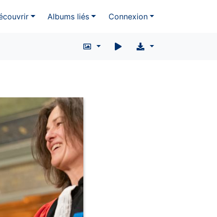
écouvrir
Albums liés
Connexion