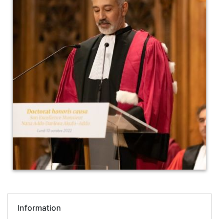
Information