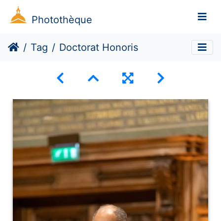
Photothèque
Tag
Doctorat Honoris