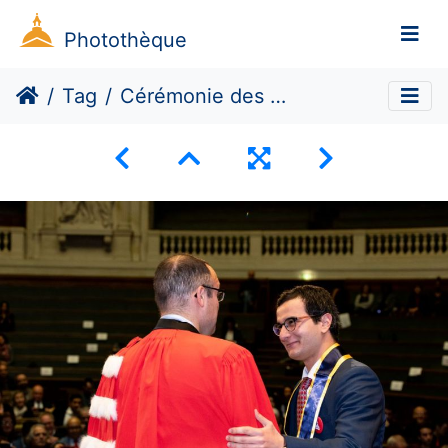
Photothèque
Tag
Cérémonie des docteurs 2019