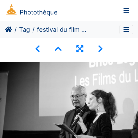
Photothèque
Tag
festival du film court