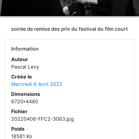
soirée de remise des prix du festival du film court
Information
Auteur
Pascal Levy
Créée le
Mercredi 6 Avril 2022
Dimensions
6720*4480
Fichier
20220406-FFC2-3063.jpg
Poids
18581 Ko