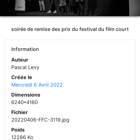
soirée de remise des prix du festival du film court
Information
Auteur
Pascal Levy
Créée le
Mercredi 6 Avril 2022
Dimensions
6240*4160
Fichier
20220406-FFC-3119.jpg
Poids
12286 Ko