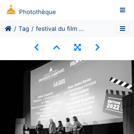
Photothèque
Tag
festival du film court