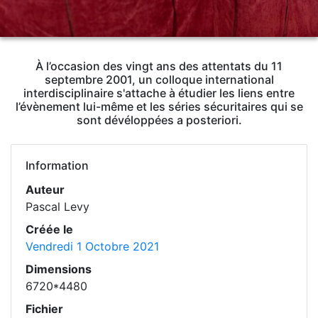
À l’occasion des vingt ans des attentats du 11
septembre 2001, un colloque international
interdisciplinaire s'attache à étudier les liens entre
l’évènement lui-même et les séries sécuritaires qui se
sont dévéloppées a posteriori.
Information
Auteur
Pascal Levy
Créée le
Vendredi 1 Octobre 2021
Dimensions
6720*4480
Fichier