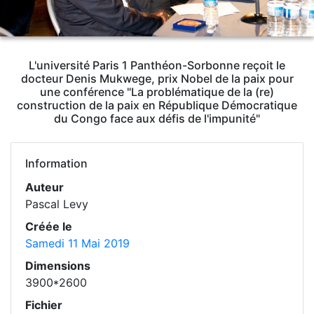
L'université Paris 1 Panthéon-Sorbonne reçoit le
docteur Denis Mukwege, prix Nobel de la paix pour
une conférence "La problématique de la (re)
construction de la paix en République Démocratique
du Congo face aux défis de l'impunité"
Information
Auteur
Pascal Levy
Créée le
Samedi 11 Mai 2019
Dimensions
3900*2600
Fichier