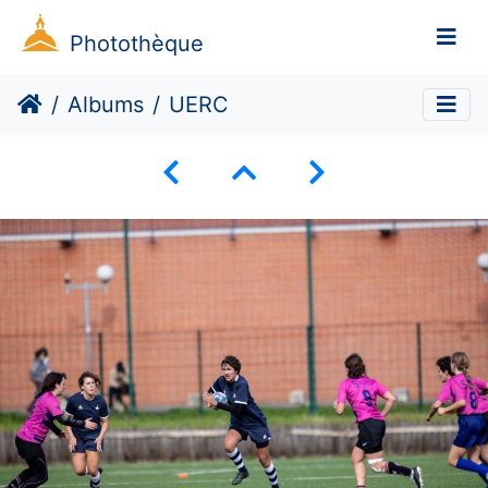
Photothèque
Albums
UERC