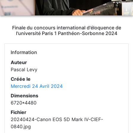
Finale du concours international d'éloquence de
l'université Paris 1 Panthéon-Sorbonne 2024
Information
Auteur
Pascal Levy
Créée le
Mercredi 24 Avril 2024
Dimensions
6720*4480
Fichier
20240424-Canon EOS 5D Mark IV-CIEF-
0840.jpg