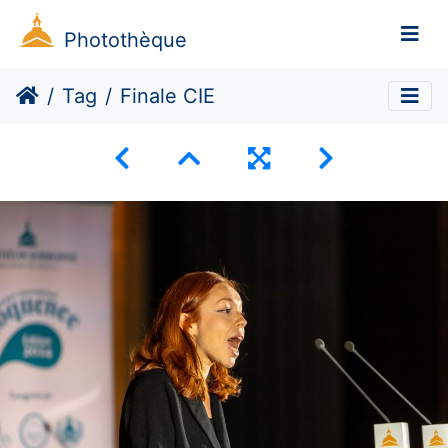
Photothèque
Tag
Finale CIE