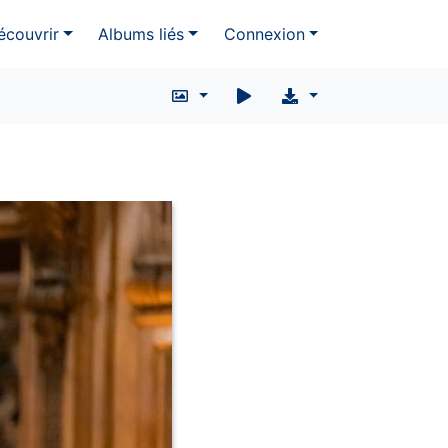
écouvrir
Albums liés
Connexion