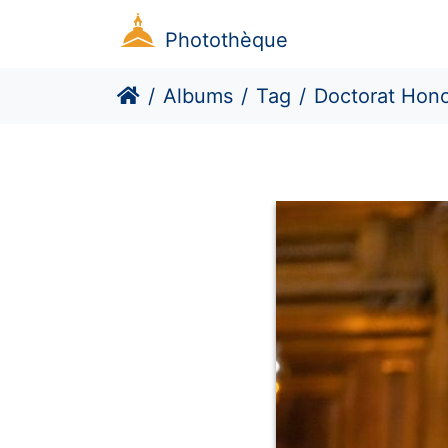
Photothèque
Albums
Tag
Doctorat Hono