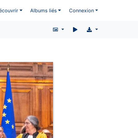
écouvrir
Albums liés
Connexion