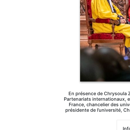
En présence de Chrysoula Z
Partenariats internationaux, e
France, chancelier des univ
présidente de l’université, 
Inf