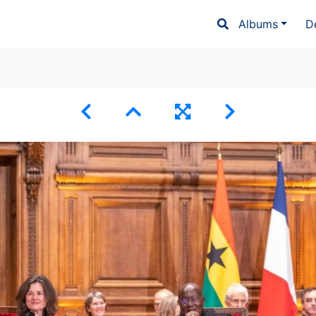
Albums
D