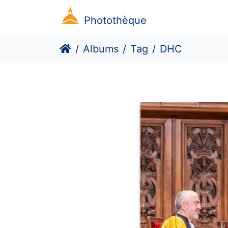
Photothèque
Albums
Tag
DHC