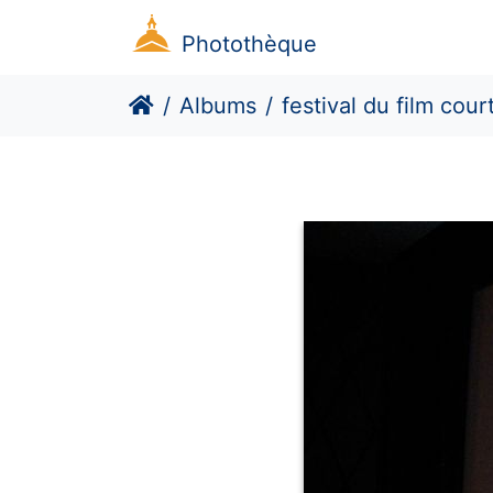
Photothèque
Albums
festival du film cour