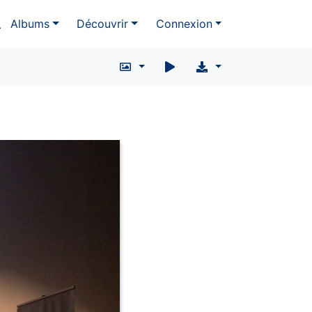
Albums
Découvrir
Connexion