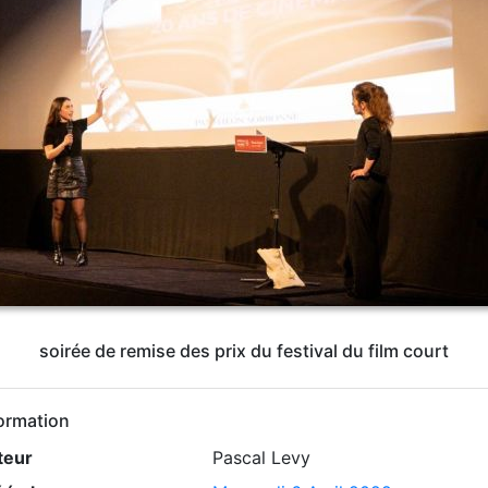
soirée de remise des prix du festival du film court
ormation
teur
Pascal Levy