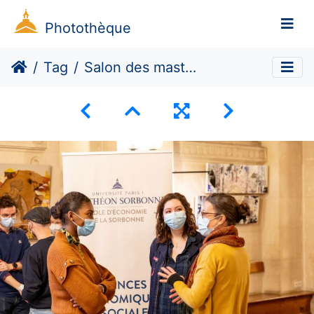
Photothèque
Tag
Salon des masters