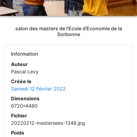
salon des masters de l'Ecole d'Economie de la
Sorbonne
Information
Auteur
Pascal Levy
Créée le
Samedi 12 Février 2022
Dimensions
6720*4480
Fichier
20220212-mastersees-1348.jpg
Poids