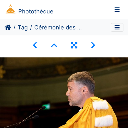
Photothèque
Tag
Cérémonie des docteurs 2019