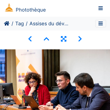
Photothèque
Tag
Assises du développement durable