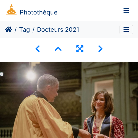
Photothèque
Tag
Docteurs 2021