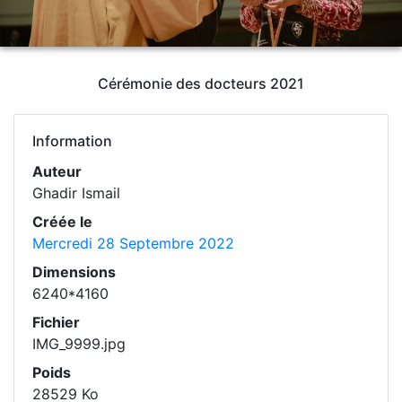
Cérémonie des docteurs 2021
Information
Auteur
Ghadir Ismail
Créée le
Mercredi 28 Septembre 2022
Dimensions
6240*4160
Fichier
IMG_9999.jpg
Poids
28529 Ko