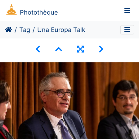
Photothèque
Tag
Una Europa Talk