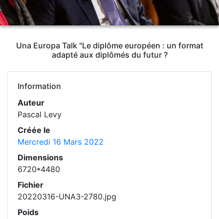
Una Europa Talk "Le diplôme européen : un format
adapté aux diplômés du futur ?
Information
Auteur
Pascal Levy
Créée le
Mercredi 16 Mars 2022
Dimensions
6720*4480
Fichier
20220316-UNA3-2780.jpg
Poids