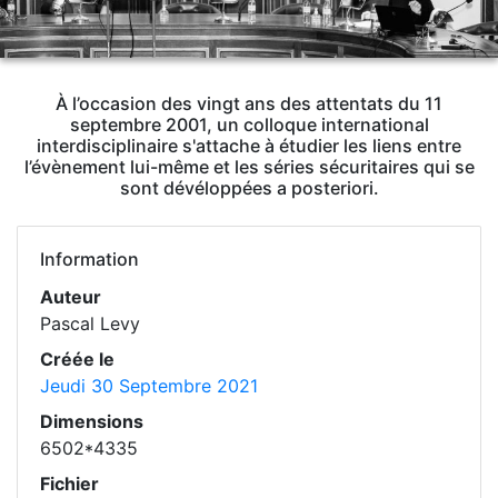
À l’occasion des vingt ans des attentats du 11
septembre 2001, un colloque international
interdisciplinaire s'attache à étudier les liens entre
l’évènement lui-même et les séries sécuritaires qui se
sont dévéloppées a posteriori.
Information
Auteur
Pascal Levy
Créée le
Jeudi 30 Septembre 2021
Dimensions
6502*4335
Fichier