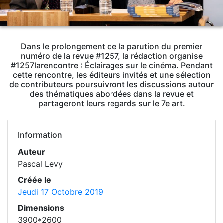
Dans le prolongement de la parution du premier
numéro de la revue #1257, la rédaction organise
#1257larencontre : Éclairages sur le cinéma. Pendant
cette rencontre, les éditeurs invités et une sélection
de contributeurs poursuivront les discussions autour
des thématiques abordées dans la revue et
partageront leurs regards sur le 7e art.
Information
Auteur
Pascal Levy
Créée le
Jeudi 17 Octobre 2019
Dimensions
3900*2600