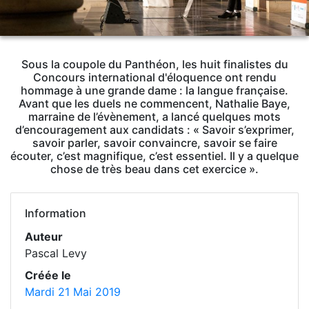
Sous la coupole du Panthéon, les huit finalistes du
Concours international d'éloquence ont rendu
hommage à une grande dame : la langue française.
Avant que les duels ne commencent, Nathalie Baye,
marraine de l’évènement, a lancé quelques mots
d’encouragement aux candidats : « Savoir s’exprimer,
savoir parler, savoir convaincre, savoir se faire
écouter, c’est magnifique, c’est essentiel. Il y a quelque
chose de très beau dans cet exercice ».
Information
Auteur
Pascal Levy
Créée le
Mardi 21 Mai 2019