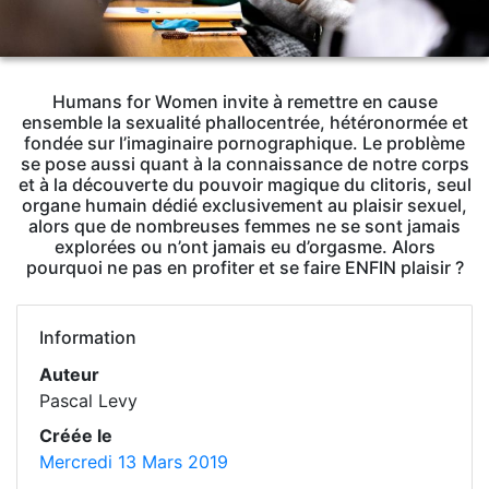
Humans for Women invite à remettre en cause
ensemble la sexualité phallocentrée, hétéronormée et
fondée sur l’imaginaire pornographique. Le problème
se pose aussi quant à la connaissance de notre corps
et à la découverte du pouvoir magique du clitoris, seul
organe humain dédié exclusivement au plaisir sexuel,
alors que de nombreuses femmes ne se sont jamais
explorées ou n’ont jamais eu d’orgasme. Alors
pourquoi ne pas en profiter et se faire ENFIN plaisir ?
Information
Auteur
Pascal Levy
Créée le
Mercredi 13 Mars 2019