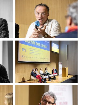
Pour l'Ukraine
Pour l'Ukraine