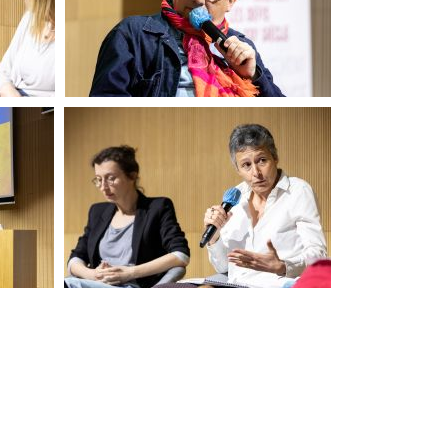
Pour l'Ukraine
Pour l'Ukraine