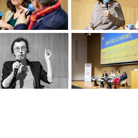
Pour l'Ukraine
Pour l'Ukraine
Pour l'Ukraine
Pour l'Ukraine