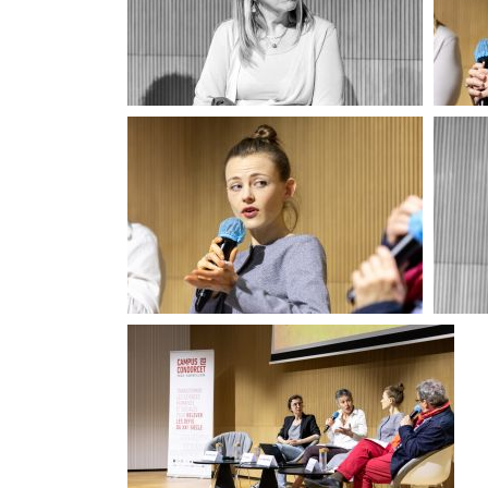
Pour l'Ukraine
Pour l'Ukraine