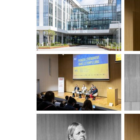
Pour l'Ukraine