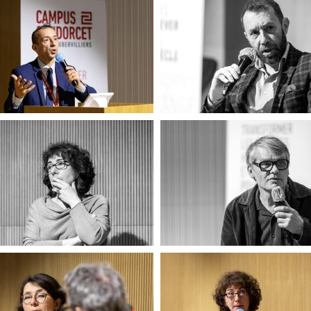
IV-LCH-0105
Pour l'Ukraine
Pour l'Ukraine
Pour l'Ukraine
Pour l'Ukraine