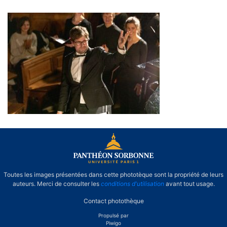
Concert "Solstice" du Chœur de Paris
1 Panthéon-Sorbonne
Toutes les images présentées dans cette phototèque sont la propriété de leurs
auteurs. Merci de consulter les
conditions d'utilisation
avant tout usage.
Contact photothèque
Propulsé par
Piwigo