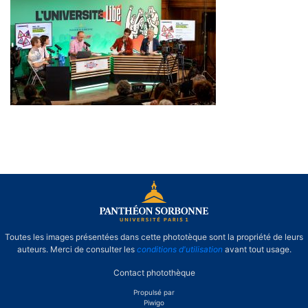
Libé 50 ans
Toutes les images présentées dans cette phototèque sont la propriété de leurs
auteurs. Merci de consulter les
conditions d'utilisation
avant tout usage.
Contact photothèque
Propulsé par
Piwigo