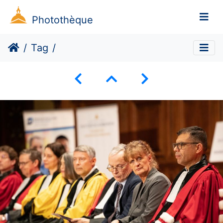
Photothèque
Tag