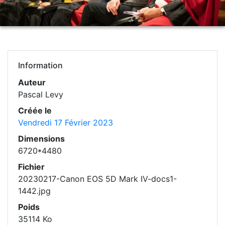
Information
Auteur
Pascal Levy
Créée le
Vendredi 17 Février 2023
Dimensions
6720*4480
Fichier
20230217-Canon EOS 5D Mark IV-docs1-
1442.jpg
Poids
35114 Ko