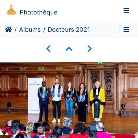
Photothèque
Albums
Docteurs 2021