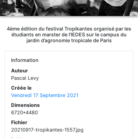
4ème édition du festival Tropikantes organisé par les
étudiants en marster de l'IEDES sur le campus du
jardin d’agronomie tropicale de Paris
Information
Auteur
Pascal Levy
Créée le
Vendredi 17 Septembre 2021
Dimensions
6720*4480
Fichier
20210917-tropikantes-1557.jpg