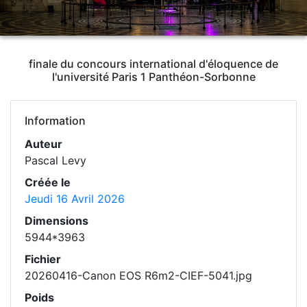
finale du concours international d'éloquence de
l'université Paris 1 Panthéon-Sorbonne
Information
Auteur
Pascal Levy
Créée le
Jeudi 16 Avril 2026
Dimensions
5944*3963
Fichier
20260416-Canon EOS R6m2-CIEF-5041.jpg
Poids