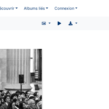
écouvrir
Albums liés
Connexion