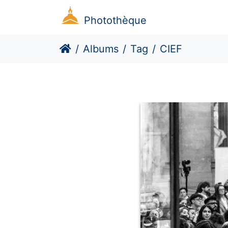
Photothèque
Albums
Tag
CIEF