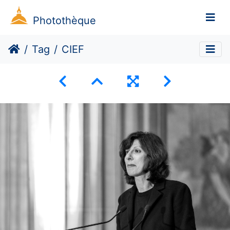
Photothèque
Tag
CIEF