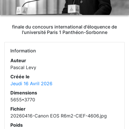
finale du concours international d'éloquence de
l'université Paris 1 Panthéon-Sorbonne
Information
Auteur
Pascal Levy
Créée le
Jeudi 16 Avril 2026
Dimensions
5655*3770
Fichier
20260416-Canon EOS R6m2-CIEF-4606.jpg
Poids