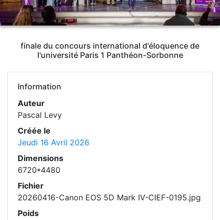
finale du concours international d'éloquence de
l'université Paris 1 Panthéon-Sorbonne
Information
Auteur
Pascal Levy
Créée le
Jeudi 16 Avril 2026
Dimensions
6720*4480
Fichier
20260416-Canon EOS 5D Mark IV-CIEF-0195.jpg
Poids