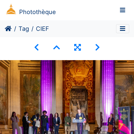
Photothèque
Tag
CIEF