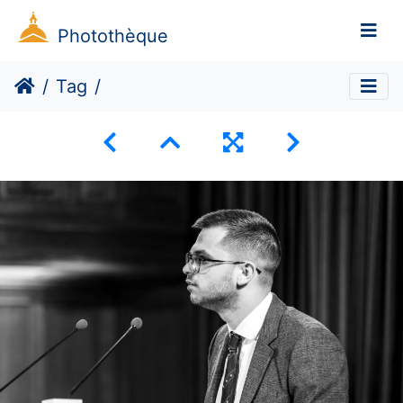
Photothèque
Tag