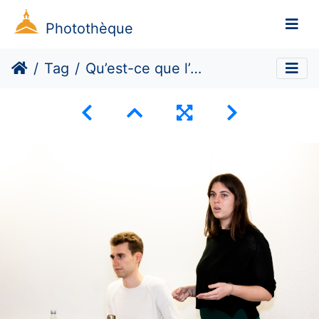
Photothèque
Tag
Qu’est-ce que l’écoféminisme ?