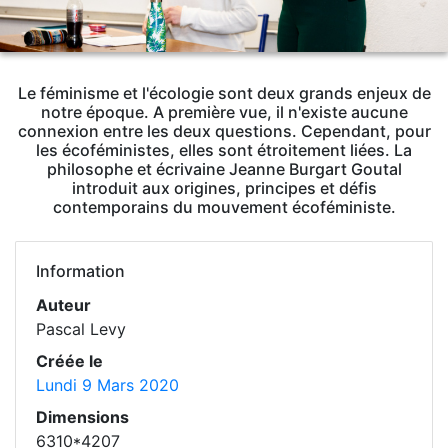
Le féminisme et l'écologie sont deux grands enjeux de
notre époque. A première vue, il n'existe aucune
connexion entre les deux questions. Cependant, pour
les écoféministes, elles sont étroitement liées. La
philosophe et écrivaine Jeanne Burgart Goutal
introduit aux origines, principes et défis
contemporains du mouvement écoféministe.
Information
Auteur
Pascal Levy
Créée le
Lundi 9 Mars 2020
Dimensions
6310*4207