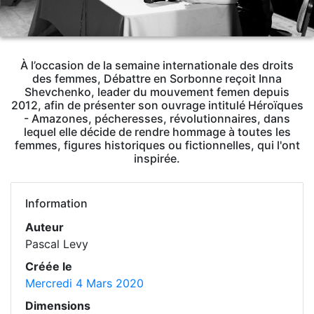
À l’occasion de la semaine internationale des droits
des femmes, Débattre en Sorbonne reçoit Inna
Shevchenko, leader du mouvement femen depuis
2012, afin de présenter son ouvrage intitulé Héroïques
- Amazones, pécheresses, révolutionnaires, dans
lequel elle décide de rendre hommage à toutes les
femmes, figures historiques ou fictionnelles, qui l'ont
inspirée.
Information
Auteur
Pascal Levy
Créée le
Mercredi 4 Mars 2020
Dimensions