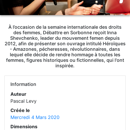
À l’occasion de la semaine internationale des droits
des femmes, Débattre en Sorbonne reçoit Inna
Shevchenko, leader du mouvement femen depuis
2012, afin de présenter son ouvrage intitulé Héroïques
- Amazones, pécheresses, révolutionnaires, dans
lequel elle décide de rendre hommage à toutes les
femmes, figures historiques ou fictionnelles, qui l'ont
inspirée.
Information
Auteur
Pascal Levy
Créée le
Mercredi 4 Mars 2020
Dimensions