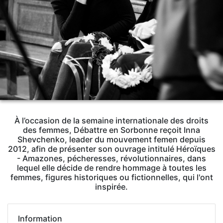
À l’occasion de la semaine internationale des droits
des femmes, Débattre en Sorbonne reçoit Inna
Shevchenko, leader du mouvement femen depuis
2012, afin de présenter son ouvrage intitulé Héroïques
- Amazones, pécheresses, révolutionnaires, dans
lequel elle décide de rendre hommage à toutes les
femmes, figures historiques ou fictionnelles, qui l'ont
inspirée.
Information