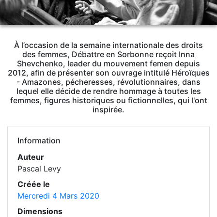
À l’occasion de la semaine internationale des droits
des femmes, Débattre en Sorbonne reçoit Inna
Shevchenko, leader du mouvement femen depuis
2012, afin de présenter son ouvrage intitulé Héroïques
- Amazones, pécheresses, révolutionnaires, dans
lequel elle décide de rendre hommage à toutes les
femmes, figures historiques ou fictionnelles, qui l'ont
inspirée.
Information
Auteur
Pascal Levy
Créée le
Mercredi 4 Mars 2020
Dimensions