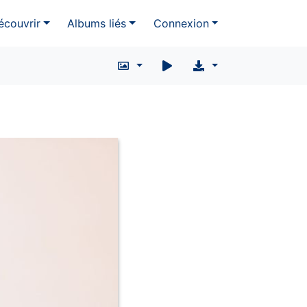
écouvrir
Albums liés
Connexion