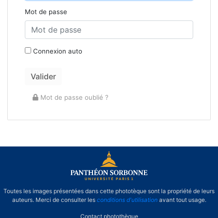
Mot de passe
Connexion auto
Mot de passe oublié ?
Toutes les images présentées dans cette phototèque sont la propriété de leurs
auteurs. Merci de consulter les
conditions d'utilisation
avant tout usage.
Contact photothèque