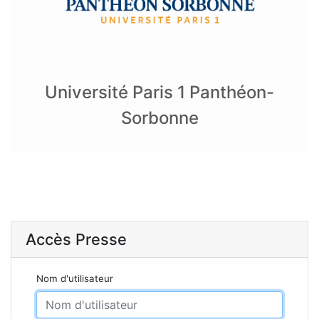
Université Paris 1 Panthéon-
Sorbonne
Accès Presse
Nom d'utilisateur