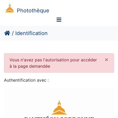
Photothèque
/
Identification
Clo
×
Vous n'avez pas l'autorisation pour accéder
à la page demandée
Authentification avec :